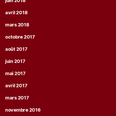
juin 2018
avril 2018
mars 2018
octobre 2017
août 2017
juin 2017
mai 2017
avril 2017
mars 2017
novembre 2016