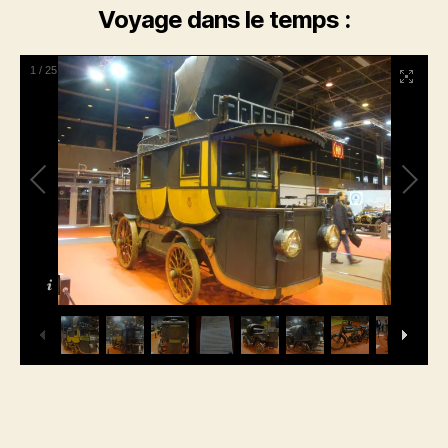
Voyage dans le temps :
1
/
25