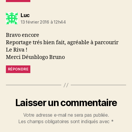
dit :
Luc
13 février 2016 à 12h44
Bravo encore
Reportage trés bien fait, agréable à parcourir
Le Riva !
Merci Déusblogo Bruno
RÉPONDRE
Laisser un commentaire
Votre adresse e-mail ne sera pas publiée.
Les champs obligatoires sont indiqués avec
*