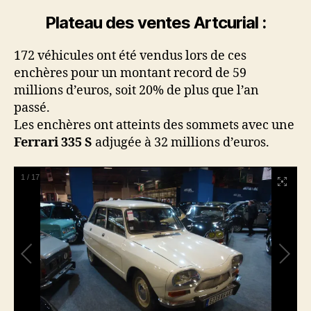
Plateau des ventes Artcurial :
172 véhicules ont été vendus lors de ces
enchères pour un montant record de 59
millions d’euros, soit 20% de plus que l’an
passé.
Les enchères ont atteints des sommets avec une
Ferrari 335 S
adjugée à 32 millions d’euros.
1
/
17