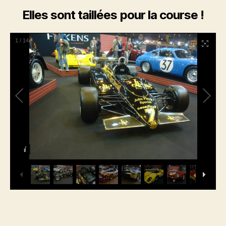
Elles sont taillées pour la course !
1
/
14