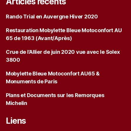
Articles récents
Rando Trial en Auvergne Hiver 2020
Restauration Mobylette Bleue Motoconfort AU
65 de 1963 (Avant/Après)
Crue de l’Allier de juin 2020 vue avec le Solex
3800
Mobylette Bleue Motoconfort AU65 &
Monuments de Paris
Plans et Documents sur les Remorques
Michelin
Liens