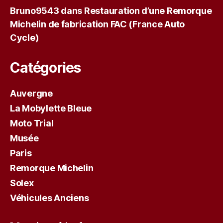
Bruno9543
dans
Restauration d’une Remorque
Michelin de fabrication FAC (France Auto
Cycle)
Catégories
Auvergne
La Mobylette Bleue
Moto Trial
Musée
Paris
Remorque Michelin
Solex
Véhicules Anciens