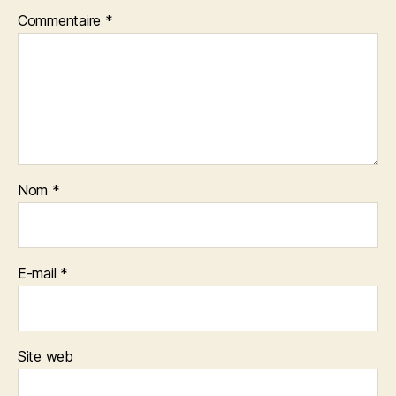
Commentaire
*
Nom
*
E-mail
*
Site web