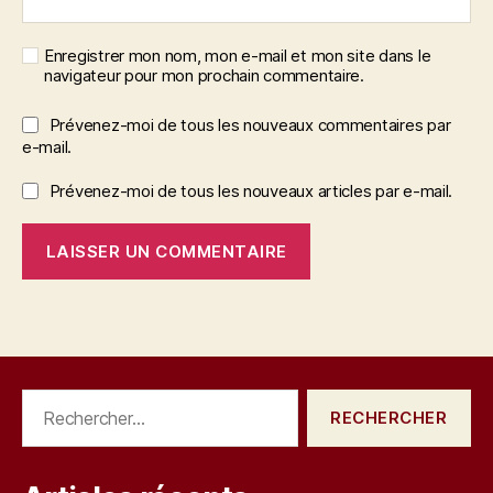
Enregistrer mon nom, mon e-mail et mon site dans le
navigateur pour mon prochain commentaire.
Prévenez-moi de tous les nouveaux commentaires par
e-mail.
Prévenez-moi de tous les nouveaux articles par e-mail.
Rechercher :