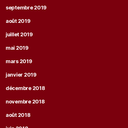
septembre 2019
août 2019
juillet 2019
mai 2019
mars 2019
janvier 2019
décembre 2018
novembre 2018
août 2018