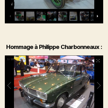
Hommage à Philippe Charbonneaux :
1
/
18