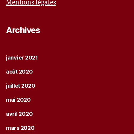
Mentions légales
Archives
janvier 2021
août 2020
juillet 2020
mai 2020
avril 2020
mars 2020