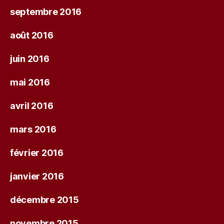
septembre 2016
août 2016
juin 2016
mai 2016
avril 2016
mars 2016
février 2016
janvier 2016
décembre 2015
novembre 2015