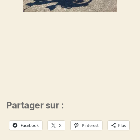
Partager sur :
Facebook
X
Pinterest
Plus