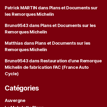
Patrick MARTIN
dans
Plans et Documents sur
les Remorques Michelin
Bruno9543
dans
Plans et Documents sur les
Remorques Michelin
Matthias
dans
Plans et Documents sur les
Remorques Michelin
Bruno9543
dans
Restauration d’une Remorque
Michelin de fabrication FAC (France Auto
Cycle)
Catégories
Auvergne