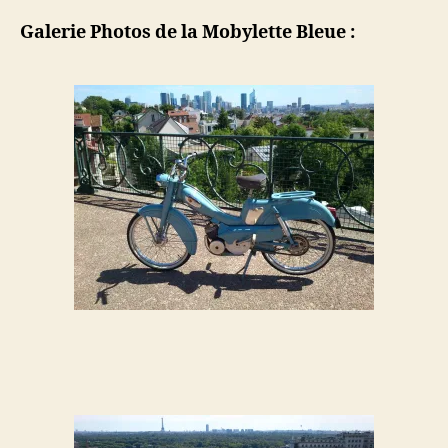
Galerie Photos de la Mobylette Bleue :