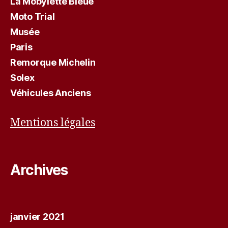
La Mobylette Bleue
Moto Trial
Musée
Paris
Remorque Michelin
Solex
Véhicules Anciens
Mentions légales
Archives
janvier 2021