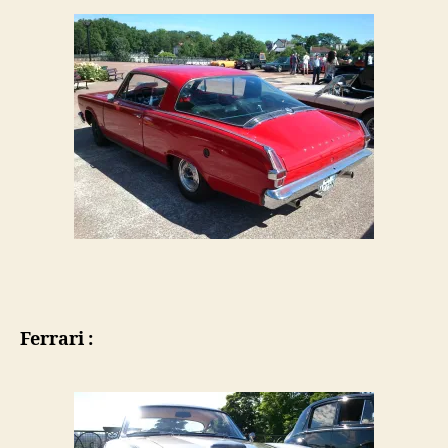
Ferrari :