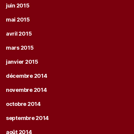
juin 2015
mai 2015
avril 2015
mars 2015
janvier 2015
décembre 2014
novembre 2014
octobre 2014
septembre 2014
août 2014