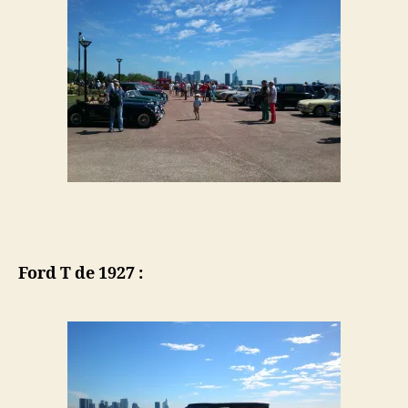
Ford T de 1927 :