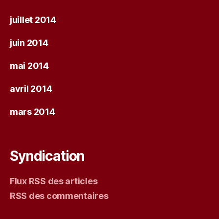
juillet 2014
juin 2014
mai 2014
avril 2014
mars 2014
Syndication
Flux RSS des articles
RSS des commentaires