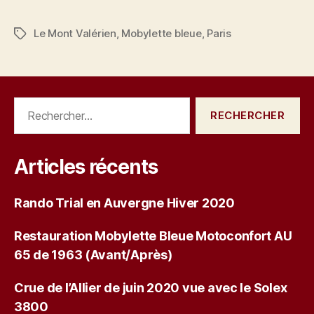
Le Mont Valérien
,
Mobylette bleue
,
Paris
Étiquettes
Rechercher :
Articles récents
Rando Trial en Auvergne Hiver 2020
Restauration Mobylette Bleue Motoconfort AU
65 de 1963 (Avant/Après)
Crue de l’Allier de juin 2020 vue avec le Solex
3800