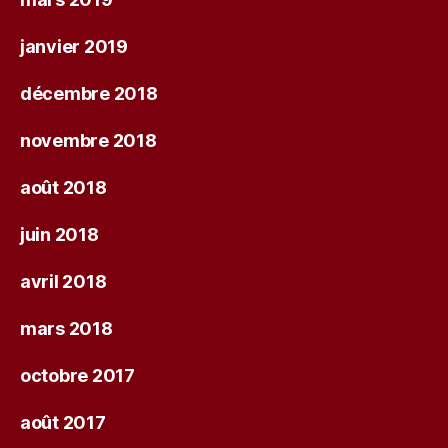
janvier 2019
décembre 2018
novembre 2018
août 2018
juin 2018
avril 2018
mars 2018
octobre 2017
août 2017