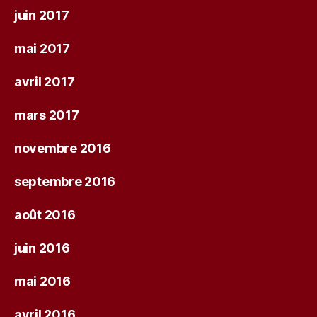
juin 2017
mai 2017
avril 2017
mars 2017
novembre 2016
septembre 2016
août 2016
juin 2016
mai 2016
avril 2016