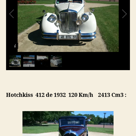
Hotchkiss 412 de 1932 120 Km/h 2413 Cm3 :