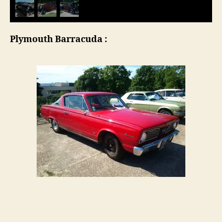
Plymouth Barracuda :