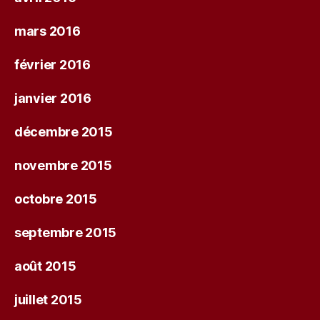
mars 2016
février 2016
janvier 2016
décembre 2015
novembre 2015
octobre 2015
septembre 2015
août 2015
juillet 2015