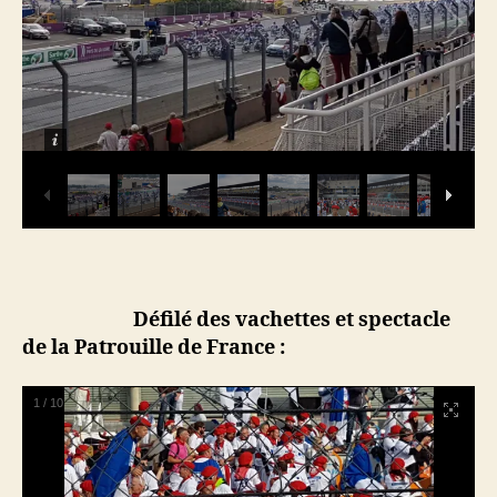
Défilé des vachettes et spectacle
de la Patrouille de France :
1
/
10