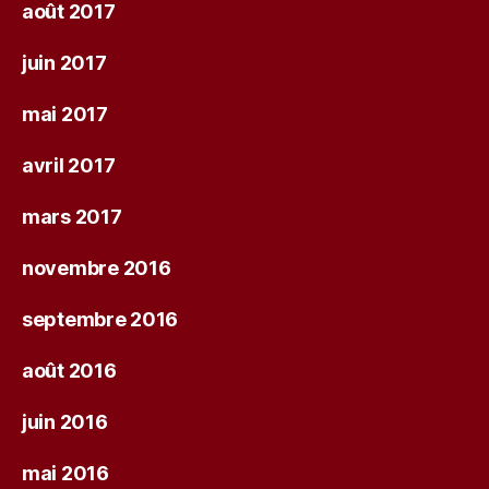
août 2017
juin 2017
mai 2017
avril 2017
mars 2017
novembre 2016
septembre 2016
août 2016
juin 2016
mai 2016