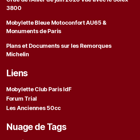
3800
Mobylette Bleue Motoconfort AU65 &
Monuments de Paris
Plans et Documents sur les Remorques
Michelin
Liens
Mobylette Club Paris IdF
Forum Trial
Les Anciennes 50cc
Nuage de Tags