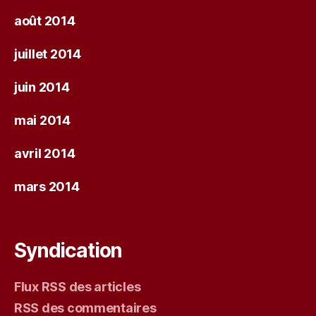
août 2014
juillet 2014
juin 2014
mai 2014
avril 2014
mars 2014
Syndication
Flux RSS des articles
RSS des commentaires