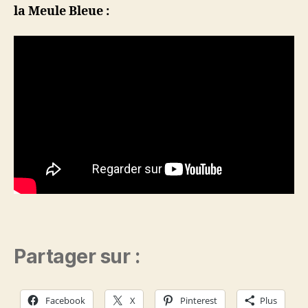
la Meule Bleue :
Partager sur :
Facebook
X
Pinterest
Plus