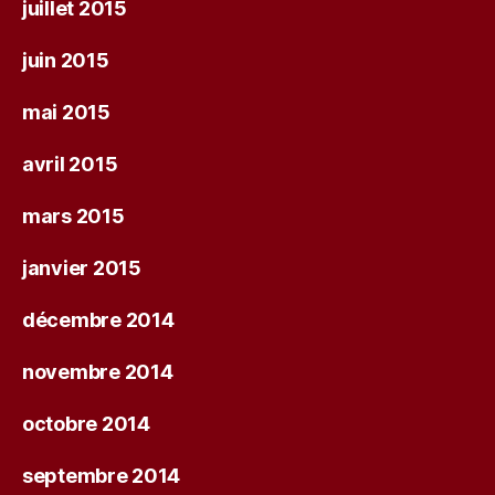
juillet 2015
juin 2015
mai 2015
avril 2015
mars 2015
janvier 2015
décembre 2014
novembre 2014
octobre 2014
septembre 2014