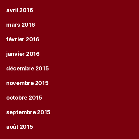
avril 2016
mars 2016
février 2016
janvier 2016
décembre 2015
novembre 2015
octobre 2015
septembre 2015
août 2015