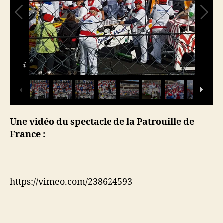
Une vidéo du spectacle de la Patrouille de
France :
https://vimeo.com/238624593