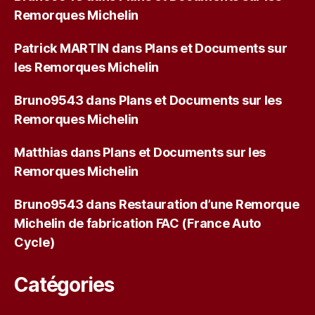
Remorques Michelin
Patrick MARTIN
dans
Plans et Documents sur
les Remorques Michelin
Bruno9543
dans
Plans et Documents sur les
Remorques Michelin
Matthias
dans
Plans et Documents sur les
Remorques Michelin
Bruno9543
dans
Restauration d’une Remorque
Michelin de fabrication FAC (France Auto
Cycle)
Catégories