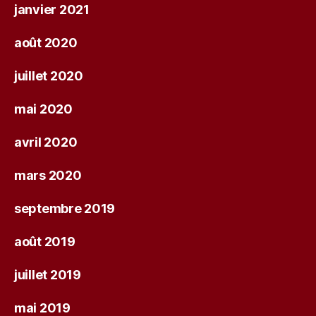
janvier 2021
août 2020
juillet 2020
mai 2020
avril 2020
mars 2020
septembre 2019
août 2019
juillet 2019
mai 2019