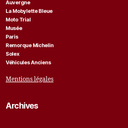
Auvergne
La Mobylette Bleue
Moto Trial
Musée
Paris
Remorque Michelin
Solex
Véhicules Anciens
Mentions légales
Archives