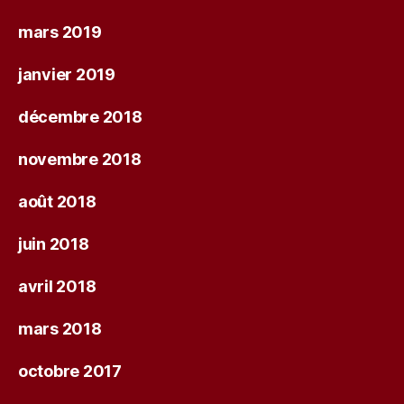
mars 2019
janvier 2019
décembre 2018
novembre 2018
août 2018
juin 2018
avril 2018
mars 2018
octobre 2017