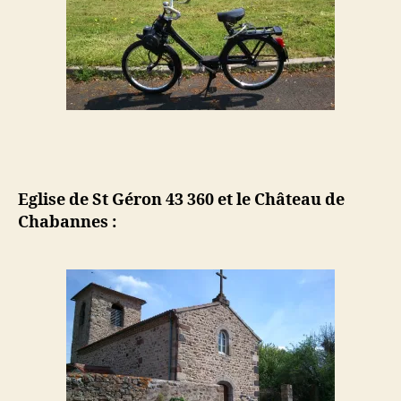
Eglise de St Géron 43 360 et le Château de
Chabannes :