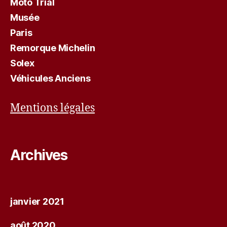
Moto Trial
Musée
Paris
Remorque Michelin
Solex
Véhicules Anciens
Mentions légales
Archives
janvier 2021
août 2020