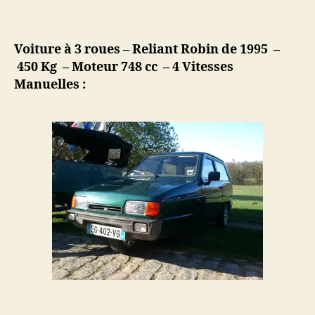
Voiture à 3 roues – Reliant Robin de 1995 –
450 Kg – Moteur 748 cc – 4 Vitesses
Manuelles :