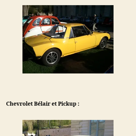
Chevrolet Bélair et Pickup :