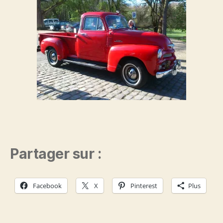
Partager sur :
Facebook
X
Pinterest
Plus