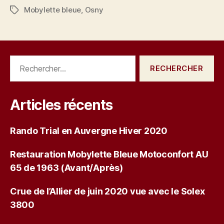
Mobylette bleue
,
Osny
Étiquettes
Rechercher :
Articles récents
Rando Trial en Auvergne Hiver 2020
Restauration Mobylette Bleue Motoconfort AU
65 de 1963 (Avant/Après)
Crue de l’Allier de juin 2020 vue avec le Solex
3800