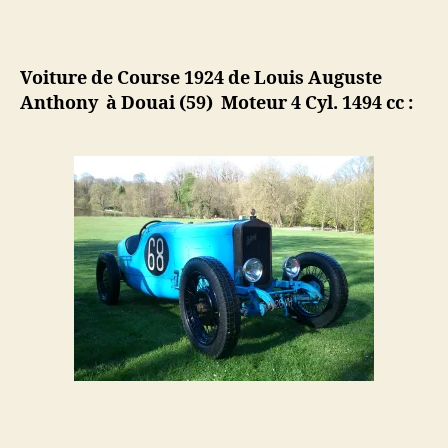
Voiture de Course 1924 de Louis Auguste
Anthony à Douai (59) Moteur 4 Cyl. 1494 cc :