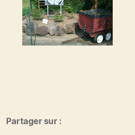
Partager sur :