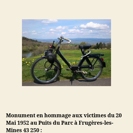
Monument en hommage aux victimes du 20
Mai 1952 au Puits du Parc à Frugères-les-
Mines 43 250 :