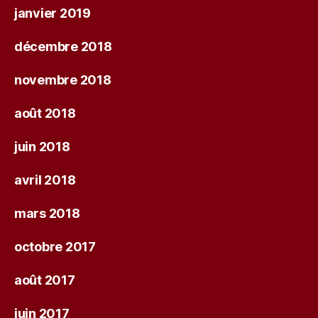
janvier 2019
décembre 2018
novembre 2018
août 2018
juin 2018
avril 2018
mars 2018
octobre 2017
août 2017
juin 2017