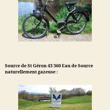
Source de St Géron 43 360 Eau de Source
naturellement gazeuse :