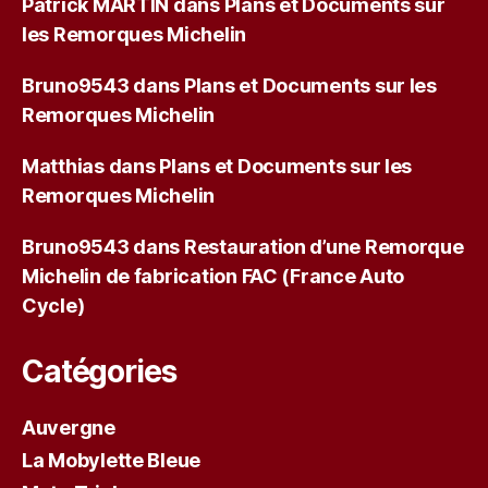
Patrick MARTIN
dans
Plans et Documents sur
les Remorques Michelin
Bruno9543
dans
Plans et Documents sur les
Remorques Michelin
Matthias
dans
Plans et Documents sur les
Remorques Michelin
Bruno9543
dans
Restauration d’une Remorque
Michelin de fabrication FAC (France Auto
Cycle)
Catégories
Auvergne
La Mobylette Bleue