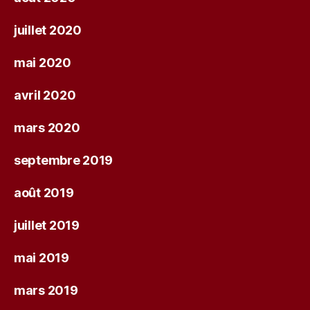
juillet 2020
mai 2020
avril 2020
mars 2020
septembre 2019
août 2019
juillet 2019
mai 2019
mars 2019