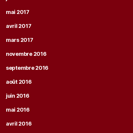
mai 2017
avril 2017
mars 2017
novembre 2016
septembre 2016
août 2016
juin 2016
mai 2016
avril 2016