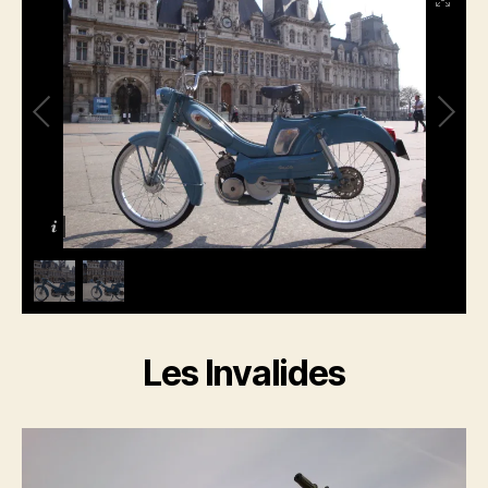
Les Invalides