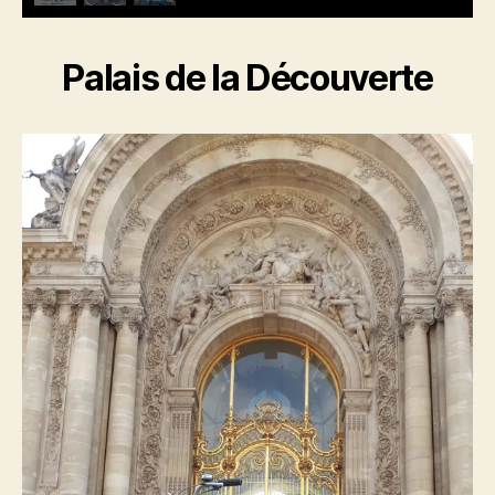
Palais de la Découverte