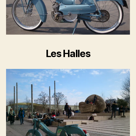
Les Halles