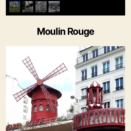
Moulin Rouge