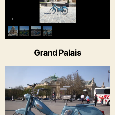
Grand Palais