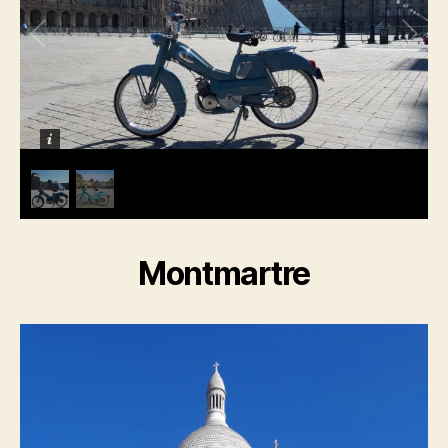
Montmartre