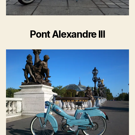
Pont Alexandre III