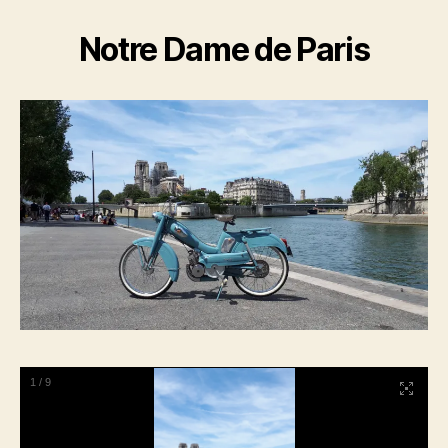
Notre Dame de Paris
1
/
9