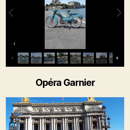
Opéra Garnier