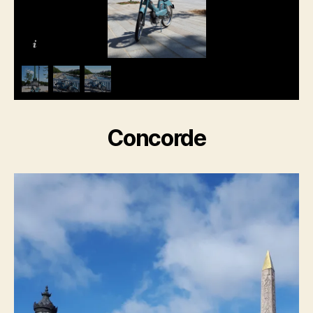
Concorde