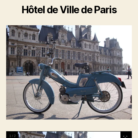
Hôtel de Ville de Paris
1
/
2