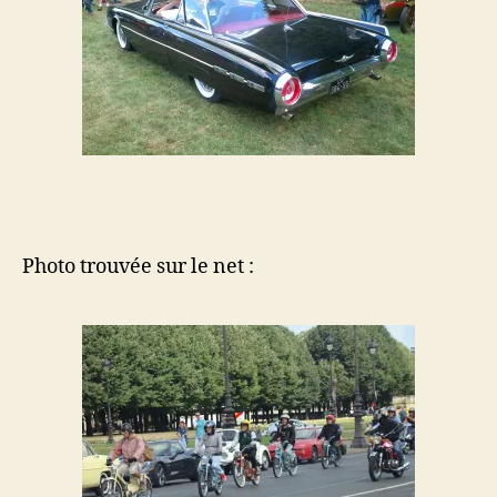
Photo trouvée sur le net :