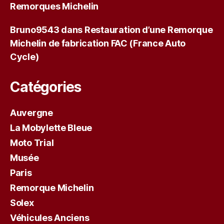
Remorques Michelin
Bruno9543
dans
Restauration d’une Remorque
Michelin de fabrication FAC (France Auto
Cycle)
Catégories
Auvergne
La Mobylette Bleue
Moto Trial
Musée
Paris
Remorque Michelin
Solex
Véhicules Anciens