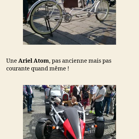
Une
Ariel Atom
, pas ancienne mais pas
courante quand même !