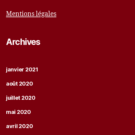
Mentions légales
Archives
janvier 2021
août 2020
juillet 2020
mai 2020
avril 2020