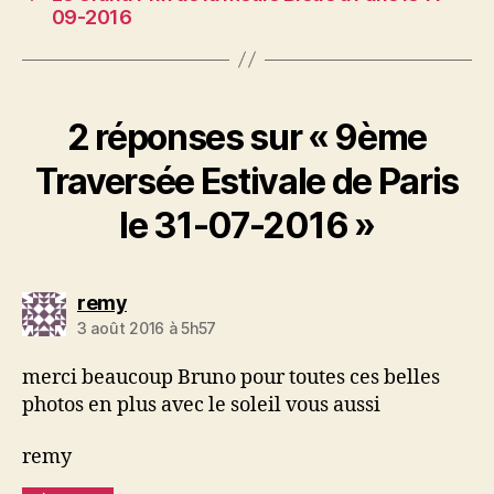
09-2016
2 réponses sur « 9ème
Traversée Estivale de Paris
le 31-07-2016 »
dit :
remy
3 août 2016 à 5h57
merci beaucoup Bruno pour toutes ces belles
photos en plus avec le soleil vous aussi
remy