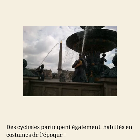
Des cyclistes participent également, habillés en
costumes de l’époque !