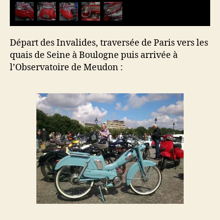
Départ des Invalides, traversée de Paris vers les
quais de Seine à Boulogne puis arrivée à
l’Observatoire de Meudon :