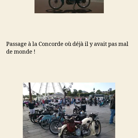
Passage à la Concorde où déjà il y avait pas mal
de monde !