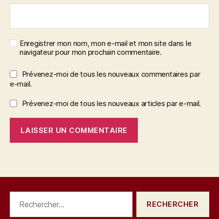
Enregistrer mon nom, mon e-mail et mon site dans le
navigateur pour mon prochain commentaire.
Prévenez-moi de tous les nouveaux commentaires par
e-mail.
Prévenez-moi de tous les nouveaux articles par e-mail.
Rechercher :