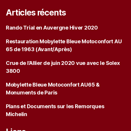
Articles récents
Rando Trial en Auvergne Hiver 2020
Restauration Mobylette Bleue Motoconfort AU
65 de 1963 (Avant/Après)
Crue de l’Allier de juin 2020 vue avec le Solex
3800
Mobylette Bleue Motoconfort AU65 &
Monuments de Paris
Plans et Documents sur les Remorques
Michelin