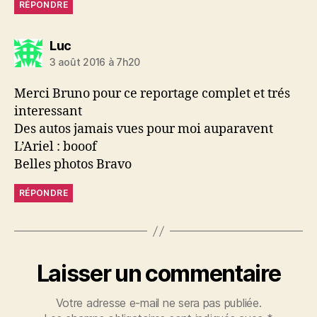
RÉPONDRE
dit :
Luc
3 août 2016 à 7h20
Merci Bruno pour ce reportage complet et trés
interessant
Des autos jamais vues pour moi auparavent
L’Ariel : booof
Belles photos Bravo
RÉPONDRE
Laisser un commentaire
Votre adresse e-mail ne sera pas publiée.