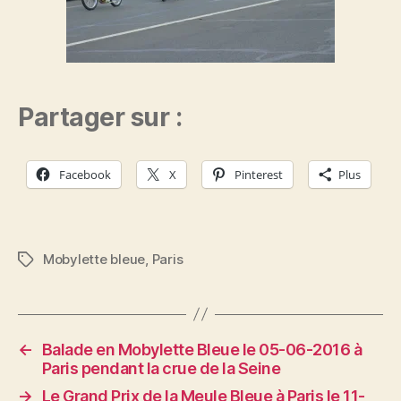
Partager sur :
Facebook
X
Pinterest
Plus
Mobylette bleue
,
Paris
Étiquettes
←
Balade en Mobylette Bleue le 05-06-2016 à
Paris pendant la crue de la Seine
→
Le Grand Prix de la Meule Bleue à Paris le 11-