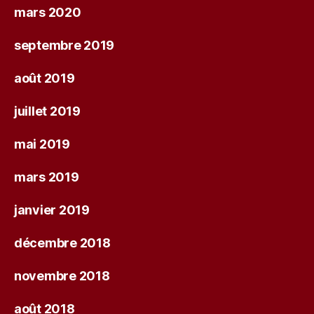
mars 2020
septembre 2019
août 2019
juillet 2019
mai 2019
mars 2019
janvier 2019
décembre 2018
novembre 2018
août 2018