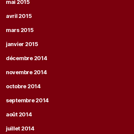
mai 2015
avril 2015
mars 2015
janvier 2015
décembre 2014
novembre 2014
octobre 2014
septembre 2014
août 2014
juillet 2014