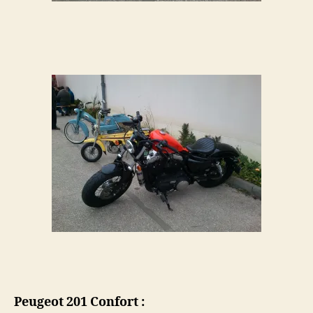
Peugeot 201 Confort :