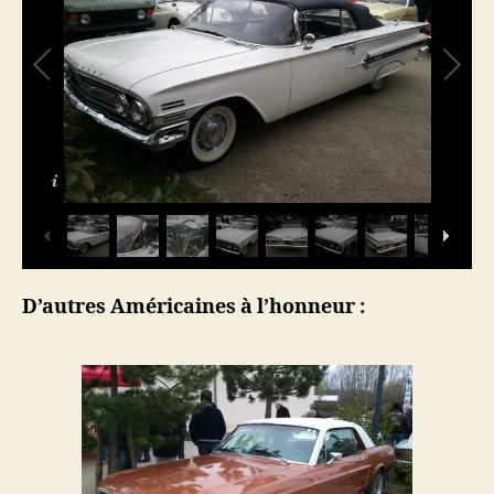
D’autres Américaines à l’honneur :