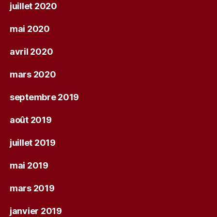
juillet 2020
mai 2020
avril 2020
mars 2020
septembre 2019
août 2019
juillet 2019
mai 2019
mars 2019
janvier 2019