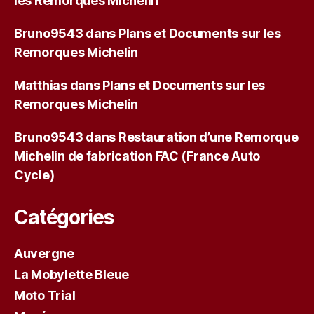
les Remorques Michelin
Bruno9543
dans
Plans et Documents sur les
Remorques Michelin
Matthias
dans
Plans et Documents sur les
Remorques Michelin
Bruno9543
dans
Restauration d’une Remorque
Michelin de fabrication FAC (France Auto
Cycle)
Catégories
Auvergne
La Mobylette Bleue
Moto Trial