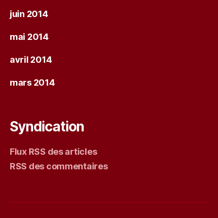
juin 2014
mai 2014
avril 2014
mars 2014
Syndication
Flux RSS des articles
RSS des commentaires