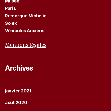
Musée
Paris
Remorque Michelin
Solex
Véhicules Anciens
Mentions légales
Archives
janvier 2021
août 2020