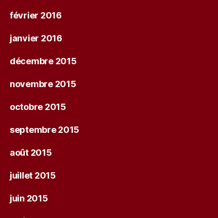
février 2016
janvier 2016
décembre 2015
novembre 2015
octobre 2015
septembre 2015
août 2015
juillet 2015
juin 2015