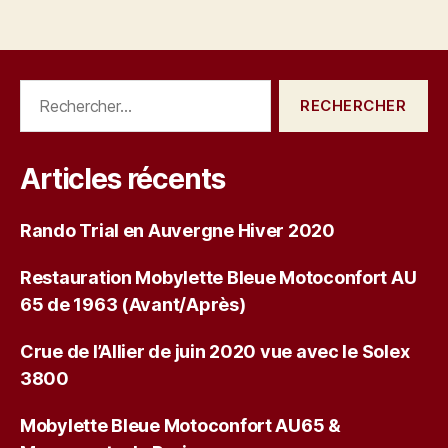
Rechercher :
Articles récents
Rando Trial en Auvergne Hiver 2020
Restauration Mobylette Bleue Motoconfort AU
65 de 1963 (Avant/Après)
Crue de l’Allier de juin 2020 vue avec le Solex
3800
Mobylette Bleue Motoconfort AU65 &