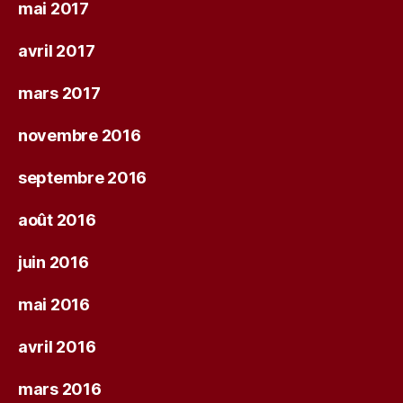
mai 2017
avril 2017
mars 2017
novembre 2016
septembre 2016
août 2016
juin 2016
mai 2016
avril 2016
mars 2016