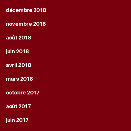
décembre 2018
novembre 2018
août 2018
juin 2018
avril 2018
mars 2018
octobre 2017
août 2017
juin 2017