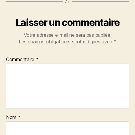
Laisser un commentaire
Votre adresse e-mail ne sera pas publiée.
Les champs obligatoires sont indiqués avec
*
Commentaire
*
Nom
*