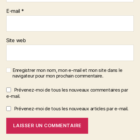
E-mail
*
Site web
Enregistrer mon nom, mon e-mail et mon site dans le
navigateur pour mon prochain commentaire.
Prévenez-moi de tous les nouveaux commentaires par
e-mail.
Prévenez-moi de tous les nouveaux articles par e-mail.