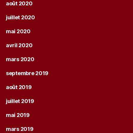
août 2020
juillet 2020
mai 2020
avril 2020
mars 2020
septembre 2019
août 2019
juillet 2019
mai 2019
mars 2019