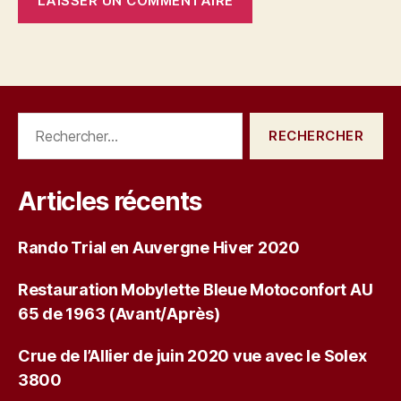
Rechercher :
Articles récents
Rando Trial en Auvergne Hiver 2020
Restauration Mobylette Bleue Motoconfort AU
65 de 1963 (Avant/Après)
Crue de l’Allier de juin 2020 vue avec le Solex
3800