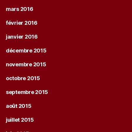
mars 2016
février 2016
janvier 2016
décembre 2015
novembre 2015
octobre 2015
septembre 2015
août 2015
juillet 2015