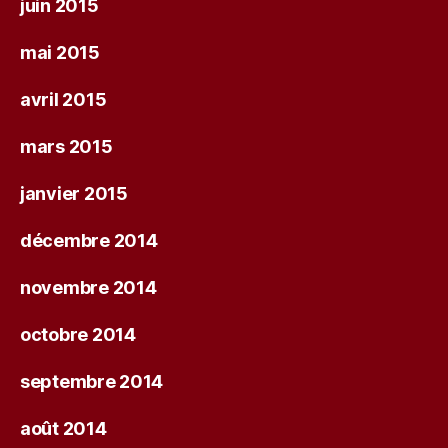
juin 2015
mai 2015
avril 2015
mars 2015
janvier 2015
décembre 2014
novembre 2014
octobre 2014
septembre 2014
août 2014