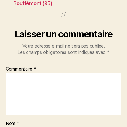
Bouffémont (95)
Laisser un commentaire
Votre adresse e-mail ne sera pas publiée.
Les champs obligatoires sont indiqués avec
*
Commentaire
*
Nom
*