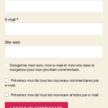
E-mail
*
Site web
Enregistrer mon nom, mon e-mail et mon site dans le
navigateur pour mon prochain commentaire.
Prévenez-moi de tous les nouveaux commentaires par
e-mail.
Prévenez-moi de tous les nouveaux articles par e-mail.