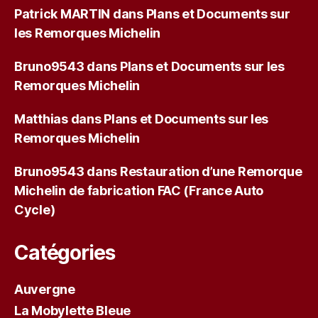
Patrick MARTIN
dans
Plans et Documents sur
les Remorques Michelin
Bruno9543
dans
Plans et Documents sur les
Remorques Michelin
Matthias
dans
Plans et Documents sur les
Remorques Michelin
Bruno9543
dans
Restauration d’une Remorque
Michelin de fabrication FAC (France Auto
Cycle)
Catégories
Auvergne
La Mobylette Bleue