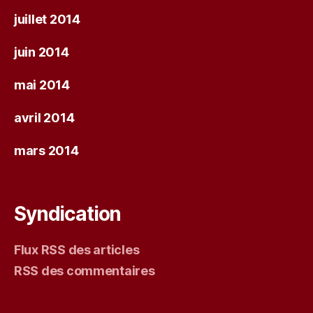
juillet 2014
juin 2014
mai 2014
avril 2014
mars 2014
Syndication
Flux RSS des articles
RSS des commentaires