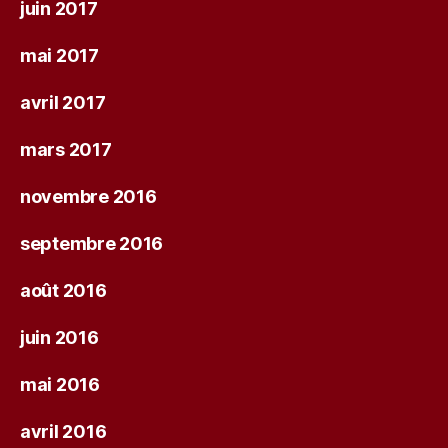
juin 2017
mai 2017
avril 2017
mars 2017
novembre 2016
septembre 2016
août 2016
juin 2016
mai 2016
avril 2016