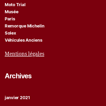
Moto Trial
Musée
Paris
Remorque Michelin
Solex
Véhicules Anciens
Mentions légales
Archives
janvier 2021