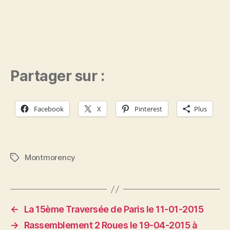
Partager sur :
Facebook
X
Pinterest
Plus
Montmorency
Étiquettes
←
La 15ème Traversée de Paris le 11-01-2015
→
Rassemblement 2 Roues le 19-04-2015 à