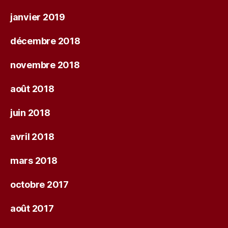
janvier 2019
décembre 2018
novembre 2018
août 2018
juin 2018
avril 2018
mars 2018
octobre 2017
août 2017