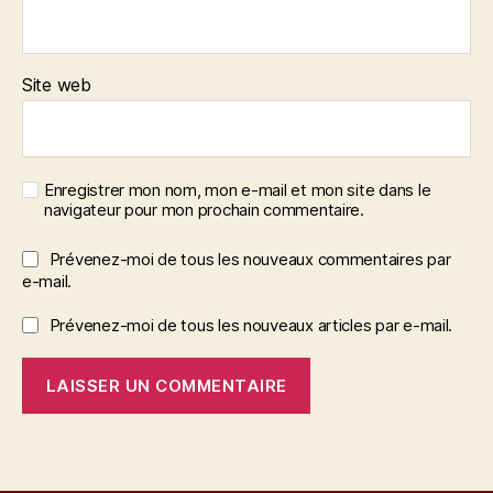
Site web
Enregistrer mon nom, mon e-mail et mon site dans le
navigateur pour mon prochain commentaire.
Prévenez-moi de tous les nouveaux commentaires par
e-mail.
Prévenez-moi de tous les nouveaux articles par e-mail.