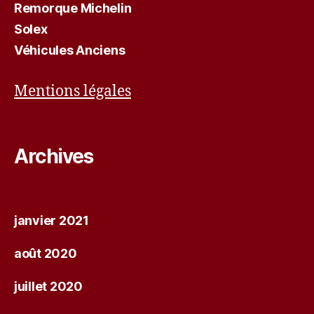
Remorque Michelin
Solex
Véhicules Anciens
Mentions légales
Archives
janvier 2021
août 2020
juillet 2020