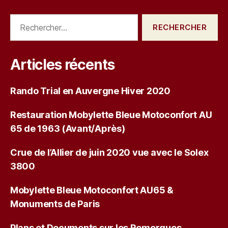
Rechercher :
Articles récents
Rando Trial en Auvergne Hiver 2020
Restauration Mobylette Bleue Motoconfort AU
65 de 1963 (Avant/Après)
Crue de l’Allier de juin 2020 vue avec le Solex
3800
Mobylette Bleue Motoconfort AU65 &
Monuments de Paris
Plans et Documents sur les Remorques