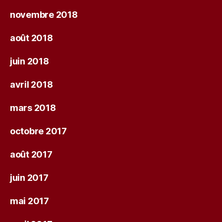
novembre 2018
août 2018
juin 2018
avril 2018
mars 2018
octobre 2017
août 2017
juin 2017
mai 2017