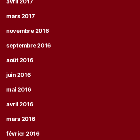
avril 2017
mars 2017
novembre 2016
septembre 2016
août 2016
juin 2016
mai 2016
avril 2016
mars 2016
février 2016