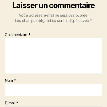
Laisser un commentaire
Votre adresse e-mail ne sera pas publiée.
Les champs obligatoires sont indiqués avec
*
Commentaire
*
Nom
*
E-mail
*