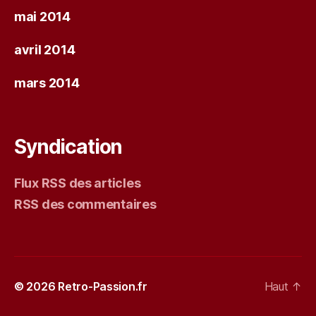
mai 2014
avril 2014
mars 2014
Syndication
Flux RSS des articles
RSS des commentaires
© 2026
Retro-Passion.fr
Haut
↑