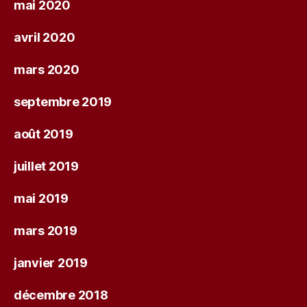
mai 2020
avril 2020
mars 2020
septembre 2019
août 2019
juillet 2019
mai 2019
mars 2019
janvier 2019
décembre 2018