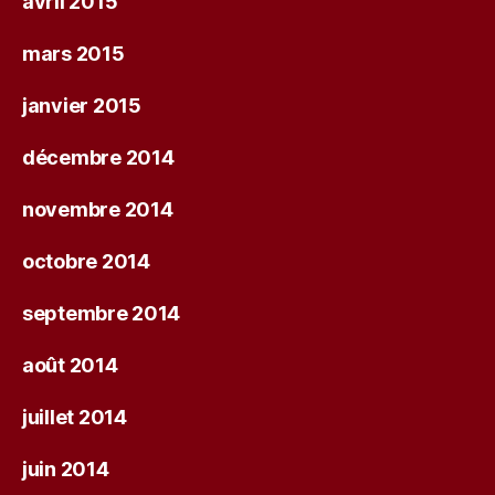
avril 2015
mars 2015
janvier 2015
décembre 2014
novembre 2014
octobre 2014
septembre 2014
août 2014
juillet 2014
juin 2014