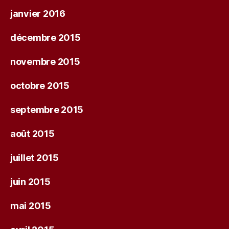
janvier 2016
décembre 2015
novembre 2015
octobre 2015
septembre 2015
août 2015
juillet 2015
juin 2015
mai 2015