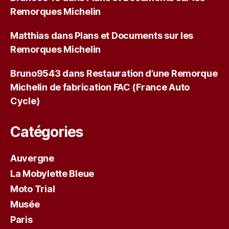
Remorques Michelin
Matthias
dans
Plans et Documents sur les
Remorques Michelin
Bruno9543
dans
Restauration d’une Remorque
Michelin de fabrication FAC (France Auto
Cycle)
Catégories
Auvergne
La Mobylette Bleue
Moto Trial
Musée
Paris