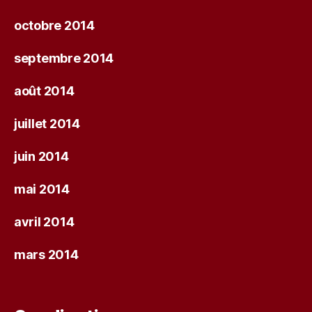
octobre 2014
septembre 2014
août 2014
juillet 2014
juin 2014
mai 2014
avril 2014
mars 2014