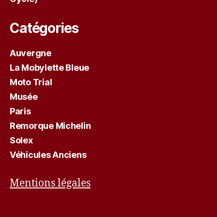
Catégories
Auvergne
La Mobylette Bleue
Moto Trial
Musée
Paris
Remorque Michelin
Solex
Véhicules Anciens
Mentions légales