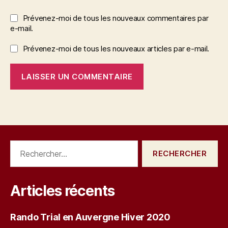
Prévenez-moi de tous les nouveaux commentaires par
e-mail.
Prévenez-moi de tous les nouveaux articles par e-mail.
Rechercher :
Articles récents
Rando Trial en Auvergne Hiver 2020