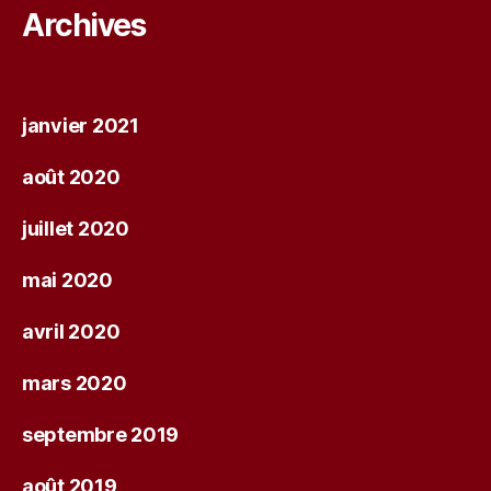
Archives
janvier 2021
août 2020
juillet 2020
mai 2020
avril 2020
mars 2020
septembre 2019
août 2019