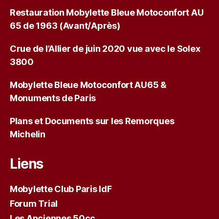
Restauration Mobylette Bleue Motoconfort AU
65 de 1963 (Avant/Après)
Crue de l’Allier de juin 2020 vue avec le Solex
3800
Mobylette Bleue Motoconfort AU65 &
Monuments de Paris
Plans et Documents sur les Remorques
Michelin
Liens
Mobylette Club Paris IdF
Forum Trial
Les Anciennes 50cc