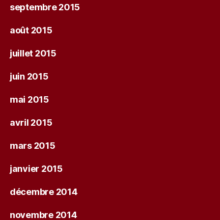
septembre 2015
août 2015
juillet 2015
juin 2015
mai 2015
avril 2015
mars 2015
janvier 2015
décembre 2014
novembre 2014