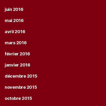
juin 2016
mai 2016
avril 2016
mars 2016
février 2016
janvier 2016
décembre 2015
novembre 2015
octobre 2015