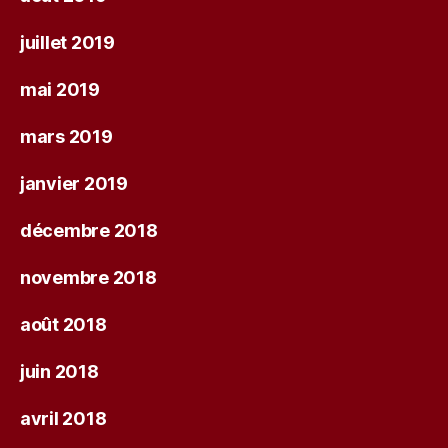
juillet 2019
mai 2019
mars 2019
janvier 2019
décembre 2018
novembre 2018
août 2018
juin 2018
avril 2018