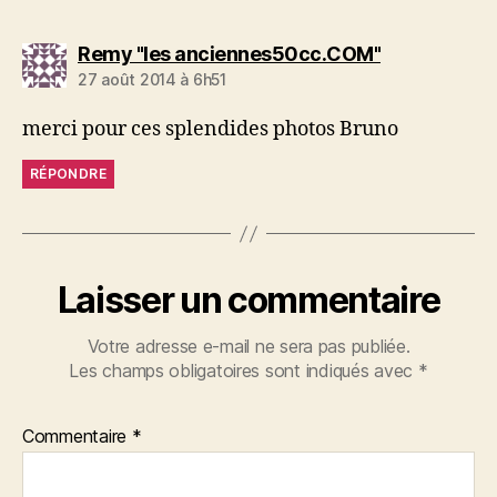
dit :
Remy "les anciennes50cc.COM"
27 août 2014 à 6h51
merci pour ces splendides photos Bruno
RÉPONDRE
Laisser un commentaire
Votre adresse e-mail ne sera pas publiée.
Les champs obligatoires sont indiqués avec
*
Commentaire
*