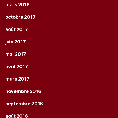
mars 2018
octobre 2017
août 2017
juin 2017
mai 2017
avril 2017
mars 2017
novembre 2016
septembre 2016
août 2016