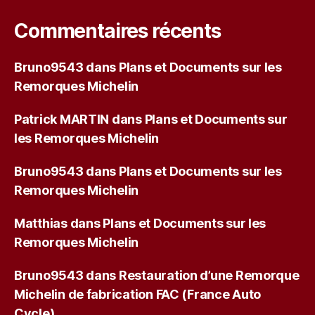
Commentaires récents
Bruno9543
dans
Plans et Documents sur les
Remorques Michelin
Patrick MARTIN
dans
Plans et Documents sur
les Remorques Michelin
Bruno9543
dans
Plans et Documents sur les
Remorques Michelin
Matthias
dans
Plans et Documents sur les
Remorques Michelin
Bruno9543
dans
Restauration d’une Remorque
Michelin de fabrication FAC (France Auto
Cycle)