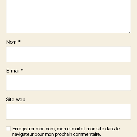
Nom
*
E-mail
*
Site web
Enregistrer mon nom, mon e-mail et mon site dans le
navigateur pour mon prochain commentaire.