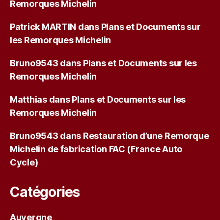
Remorques Michelin
Patrick MARTIN
dans
Plans et Documents sur
les Remorques Michelin
Bruno9543
dans
Plans et Documents sur les
Remorques Michelin
Matthias
dans
Plans et Documents sur les
Remorques Michelin
Bruno9543
dans
Restauration d’une Remorque
Michelin de fabrication FAC (France Auto
Cycle)
Catégories
Auvergne