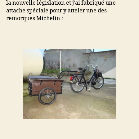
la nouvelle législation et j’ai fabriqué une
attache spéciale pour y atteler une des
remorques Michelin :