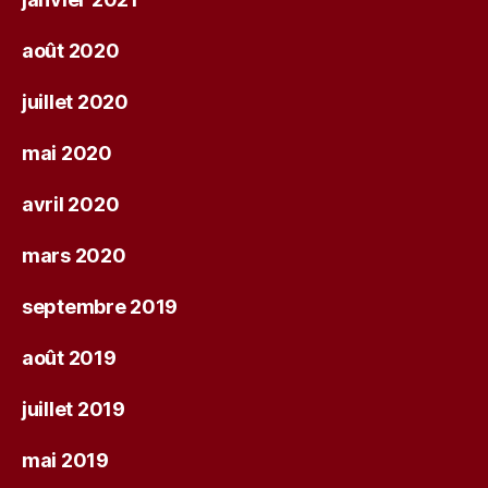
août 2020
juillet 2020
mai 2020
avril 2020
mars 2020
septembre 2019
août 2019
juillet 2019
mai 2019