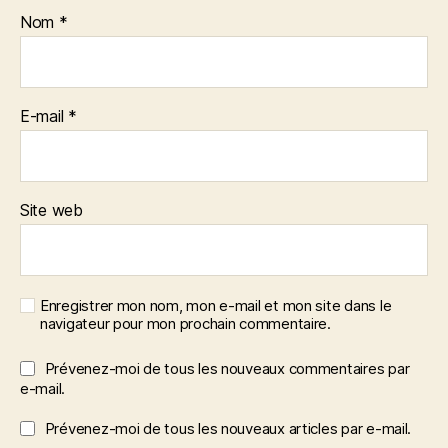
Nom
*
E-mail
*
Site web
Enregistrer mon nom, mon e-mail et mon site dans le
navigateur pour mon prochain commentaire.
Prévenez-moi de tous les nouveaux commentaires par
e-mail.
Prévenez-moi de tous les nouveaux articles par e-mail.