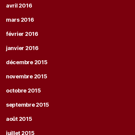
avril 2016
mars 2016
février 2016
janvier 2016
décembre 2015
novembre 2015
octobre 2015
septembre 2015
août 2015
juillet 2015