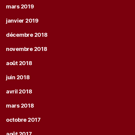
mars 2019
janvier 2019
décembre 2018
novembre 2018
août 2018
juin 2018
avril 2018
mars 2018
octobre 2017
août 2017