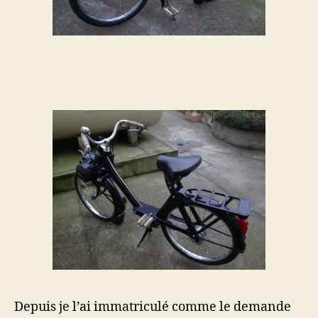
Depuis je l’ai immatriculé comme le demande