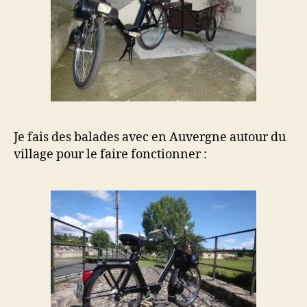
Je fais des balades avec en Auvergne autour du
village pour le faire fonctionner :