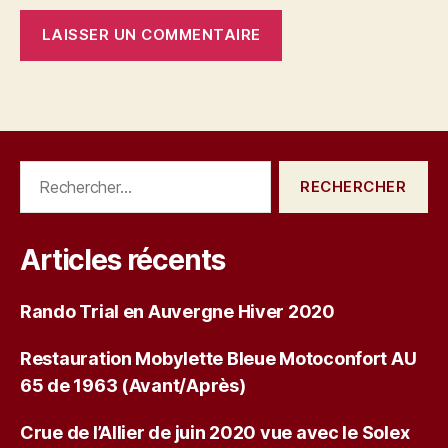
Rechercher :
Articles récents
Rando Trial en Auvergne Hiver 2020
Restauration Mobylette Bleue Motoconfort AU
65 de 1963 (Avant/Après)
Crue de l’Allier de juin 2020 vue avec le Solex