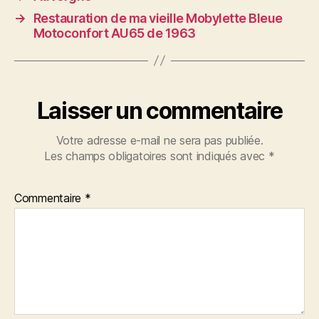
→
Restauration de ma vieille Mobylette Bleue
Motoconfort AU65 de 1963
Laisser un commentaire
Votre adresse e-mail ne sera pas publiée.
Les champs obligatoires sont indiqués avec
*
Commentaire
*