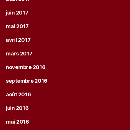
juin 2017
mai 2017
avril 2017
mars 2017
novembre 2016
septembre 2016
août 2016
juin 2016
mai 2016