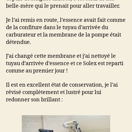
belle-mère qui le prenait pour aller travailler.
Je l’ai remis en route, l’essence avait fait comme
de la confiture dans le tuyau d’arrivée du
carburateur et la membrane de la pompe était
détendue.
J’ai changé cette membrane et j’ai nettoyé le
tuyau d’arrivée d’essence et ce Solex est reparti
comme au premier jour !
Il est en excellent état de conservation, je l’ai
révisé complètement et lustré pour lui
redonner son brillant :