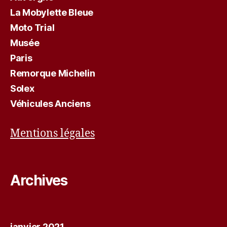
La Mobylette Bleue
Moto Trial
Musée
Paris
Remorque Michelin
Solex
Véhicules Anciens
Mentions légales
Archives
janvier 2021