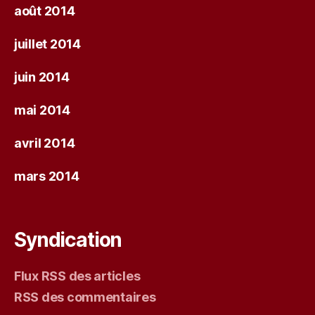
août 2014
juillet 2014
juin 2014
mai 2014
avril 2014
mars 2014
Syndication
Flux RSS des articles
RSS des commentaires