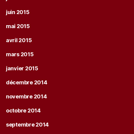
juin 2015
mai 2015
avril 2015
mars 2015
janvier 2015
décembre 2014
novembre 2014
octobre 2014
septembre 2014