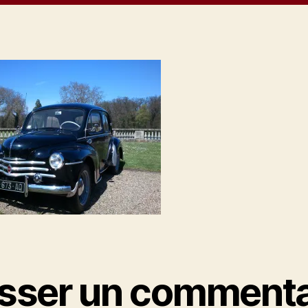
isser un commenta