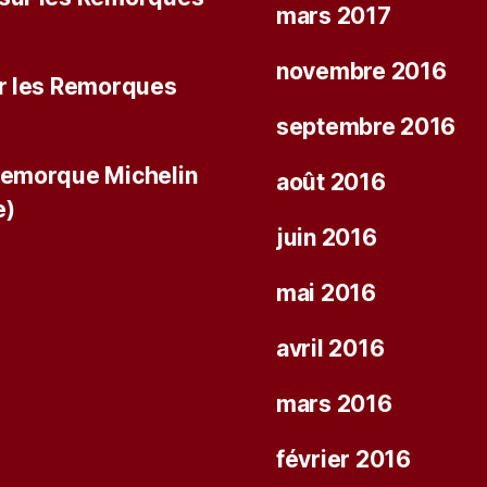
mars 2017
novembre 2016
r les Remorques
septembre 2016
Remorque Michelin
août 2016
e)
juin 2016
mai 2016
avril 2016
mars 2016
février 2016