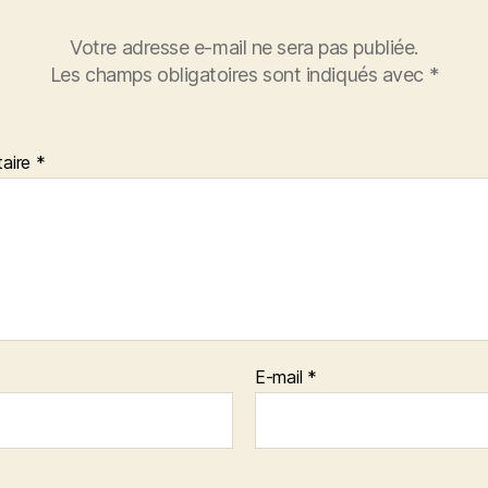
Votre adresse e-mail ne sera pas publiée.
Les champs obligatoires sont indiqués avec
*
aire
*
E-mail
*