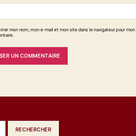
strer mon nom, mon e-mail et mon site dans le navigateur pour mon
taire.