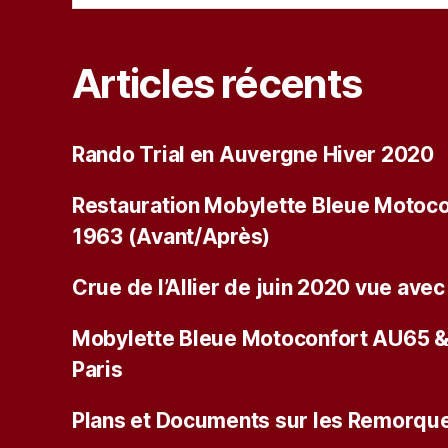
Articles récents
Rando Trial en Auvergne Hiver 2020
Restauration Mobylette Bleue Motoco
1963 (Avant/Après)
Crue de l’Allier de juin 2020 vue ave
Mobylette Bleue Motoconfort AU65 
Paris
Plans et Documents sur les Remorque