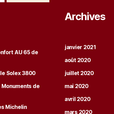
Archives
janvier 2021
nfort AU 65 de
août 2020
c le Solex 3800
juillet 2020
& Monuments de
mai 2020
avril 2020
s Michelin
mars 2020