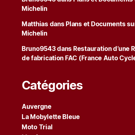
Michelin
Matthias
dans
Plans et Documents su
Michelin
Bruno9543
dans
Restauration d’une 
de fabrication FAC (France Auto Cycl
Catégories
Auvergne
La Mobylette Bleue
Moto Trial