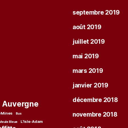
septembre 2019
août 2019
juillet 2019
mai 2019
mars 2019
janvier 2019
décembre 2018
Auvergne
-Mines
novembre 2018
Bus
L'Isle-Adam
 Meule Bleue