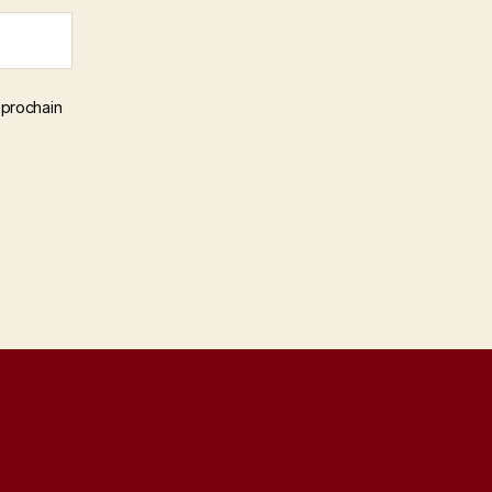
 prochain